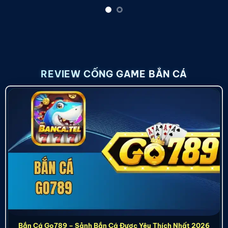
REVIEW CỔNG GAME BẮN CÁ
Bắn Cá Go789 – Sảnh Bắn Cá Được Yêu Thích Nhất 2026