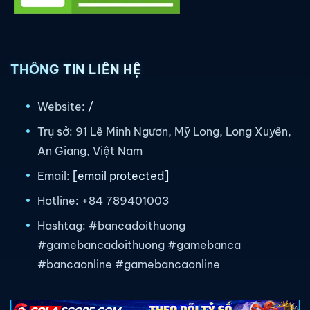
THÔNG TIN LIÊN HỆ
Website:
/
Trụ sở: 91 Lê Minh Ngươn, Mỹ Long, Long Xuyên,
An Giang, Việt Nam
Email:
[email protected]
Hotline: +84 789401003
Hashtag: #bancadoithuong
#gamebancadoithuong #gamebanca
#bancaonline #gamebancaonline