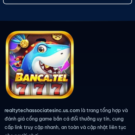
realtytechassociatesinc.us.com
là trang tổng hợp và
đánh giá cổng game bắn cá đổi thưởng uy tín, cung
cấp link truy cập nhanh, an toàn và cập nhật liên tục