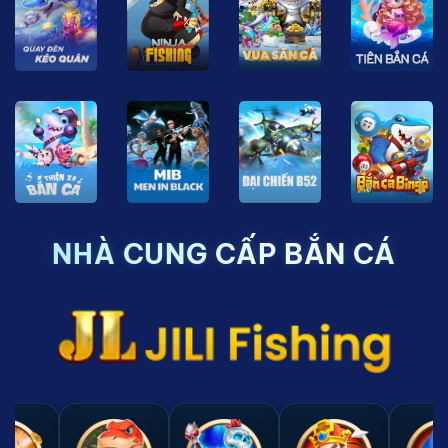
NHÀ CUNG CẤP BẮN CÁ