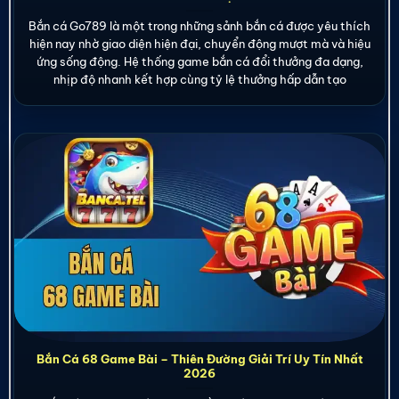
Bắn cá Go789 là một trong những sảnh bắn cá được yêu thích
hiện nay nhờ giao diện hiện đại, chuyển động mượt mà và hiệu
ứng sống động. Hệ thống game bắn cá đổi thưởng đa dạng,
nhịp độ nhanh kết hợp cùng tỷ lệ thưởng hấp dẫn tạo
Bắn Cá 68 Game Bài – Thiên Đường Giải Trí Uy Tín Nhất
2026