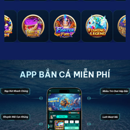
APP BẮN CÁ MIỄN PHÍ