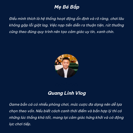
Mẹ Bé Bắp
ết
ác
Điều mình thích là hệ thống hoạt động ổn định và rõ ràng, chơi lâu
ải
không gặp lỗi giật lag. Việc nạp tiền diễn ra thuận tiện, rút thưởng
cũng theo đúng quy trình nên tạo cảm giác uy tín, xanh chín.
Quang Linh Vlog
ng ổn
Game bắn cá có nhiều phòng chơi, mức cược đa dạng nên dễ lựa
hiến
chọn theo vốn. Nếu biết cách canh thời điểm và bắn hợp lý thì có
những lúc thắng khá tốt, mang lại cảm giác hứng khởi và có động
lực chơi tiếp.