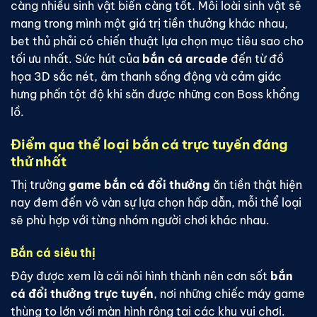
càng nhiều sinh vật biển càng tốt. Mỗi loài sinh vật sẽ
mang trong mình một giá trị tiền thưởng khác nhau,
bet thủ phải có chiến thuật lựa chọn mục tiêu sao cho
tối ưu nhất. Sức hút của
bắn cá arcade
đến từ đồ
họa 3D sắc nét, âm thanh sống động và cảm giác
hưng phấn tột độ khi săn được những con Boss khổng
lồ.
Điểm qua thể loại bắn cá trực tuyến đáng
thử nhất
Thị trường
game bắn cá đổi thưởng
ăn tiền thật hiện
nay đem đến vô vàn sự lựa chọn hấp dẫn, mỗi thể loại
sẽ phù hợp với từng nhóm người chơi khác nhau.
Bắn cá siêu thị
Đây được xem là cái nôi hình thành nên cơn sốt
bắn
cá đổi thưởng trực tuyến
, nơi những chiếc máy game
thùng to lớn với màn hình rộng tại các khu vui chơi.