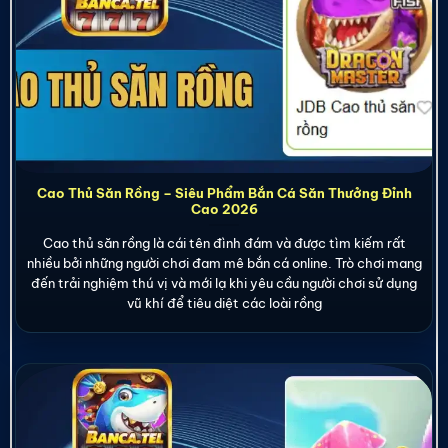
Cao Thủ Săn Rồng – Siêu Phẩm Bắn Cá Săn Thưởng Đỉnh
Cao 2026
Cao thủ săn rồng là cái tên đình đám và được tìm kiếm rất
nhiều bởi những người chơi đam mê bắn cá online. Trò chơi mang
đến trải nghiệm thú vị và mới lạ khi yêu cầu người chơi sử dụng
vũ khí để tiêu diệt các loài rồng