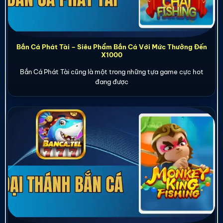
Bắn Cá Phát Tài – Siêu Phẩm Bắn Cá Với Mức Thưởng Đến
X1000
Bắn Cá Phát Tài cũng là một trong những tựa game cực hot
đang được