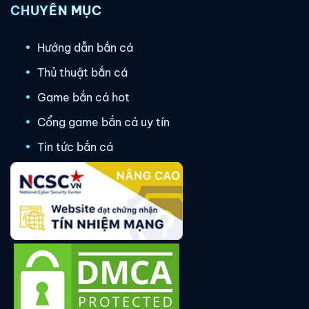
CHUYÊN MỤC
Hướng dẫn bắn cá
Thủ thuật bắn cá
Game bắn cá hot
Cổng game bắn cá uy tín
Tin tức bắn cá