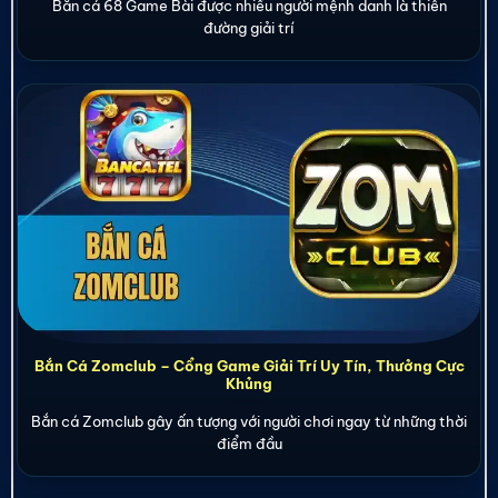
Bắn cá 68 Game Bài được nhiều người mệnh danh là thiên
đường giải trí
Bắn Cá Zomclub – Cổng Game Giải Trí Uy Tín, Thưởng Cực
Khủng
Bắn cá Zomclub gây ấn tượng với người chơi ngay từ những thời
điểm đầu