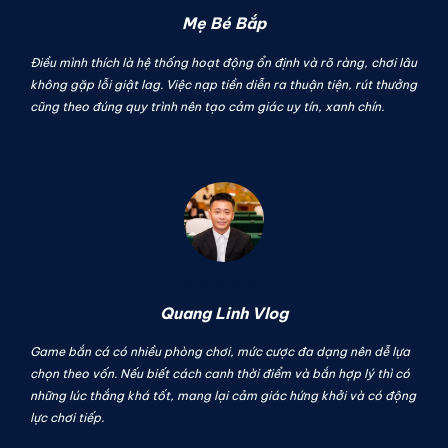
Mẹ Bé Bắp
ết
ác
Điều mình thích là hệ thống hoạt động ổn định và rõ ràng, chơi lâu
ải
không gặp lỗi giật lag. Việc nạp tiền diễn ra thuận tiện, rút thưởng
cũng theo đúng quy trình nên tạo cảm giác uy tín, xanh chín.
Quang Linh Vlog
ng ổn
Game bắn cá có nhiều phòng chơi, mức cược đa dạng nên dễ lựa
hiến
chọn theo vốn. Nếu biết cách canh thời điểm và bắn hợp lý thì có
những lúc thắng khá tốt, mang lại cảm giác hứng khởi và có động
lực chơi tiếp.