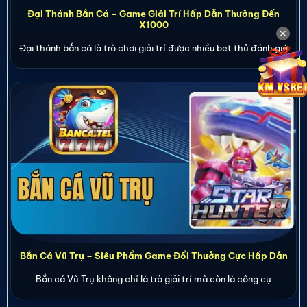
Đại Thánh Bắn Cá – Game Giải Trí Hấp Dẫn Thưởng Đến
X1000
✕
Đại thánh bắn cá là trò chơi giải trí được nhiều bet thủ đánh giá
Bắn Cá Vũ Trụ – Siêu Phẩm Game Đổi Thưởng Cực Hấp Dẫn
Bắn cá Vũ Trụ không chỉ là trò giải trí mà còn là công cụ