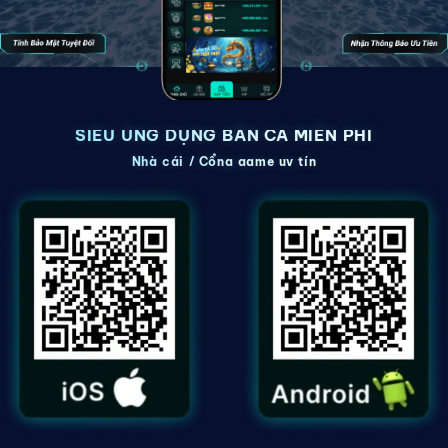
SIÊU ỨNG DỤNG BẮN CÁ MIỄN PHÍ
Nhà cái / Cổng game uy tín