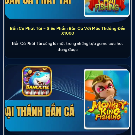
Bắn Cá Phát Tài – Siêu Phẩm Bắn Cá Với Mức Thưởng Đến
X1000
Bắn Cá Phát Tài cũng là một trong những tựa game cực hot
đang được