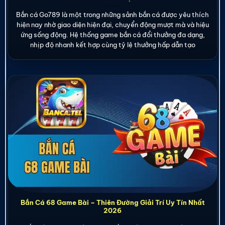
Bắn cá Go789 là một trong những sảnh bắn cá được yêu thích
hiện nay nhờ giao diện hiện đại, chuyển động mượt mà và hiệu
ứng sống động. Hệ thống game bắn cá đổi thưởng đa dạng,
nhịp độ nhanh kết hợp cùng tỷ lệ thưởng hấp dẫn tạo
Bắn Cá 68 Game Bài – Thiên Đường Giải Trí Uy Tín Nhất
2026