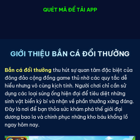
QUÉT MÃ ĐỂ TẢI APP
GIỚI THIỆU BẮN CÁ ĐỔI THƯỞNG
Bắn cá đổi thưởng
thu hút sự quan tâm đặc biệt của
đông đảo cộng đồng game thủ nhờ các quy tắc dễ
hiểu nhưng vô cùng kịch tính. Người chơi chỉ cần sử
dụng các loại súng ống hiện đại để tiêu diệt những
sinh vật biển kỳ bí và nhận về phần thưởng xứng đáng.
Đây là nơi để bạn thỏa sức khám phá thế giới đại
dương bao la và chinh phục những kho báu khổng lồ
ngay hôm nay.