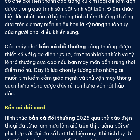
cơ chế đổi tiền thành các đồng xu kim loại để làm đạn
dược trong quá trình săn bắt sinh vật biển. Điểm khác
biệt lớn nhất nằm ở hệ thống tính điểm thưởng thường
dựa trên sự may mắn nhiều hơn là kỹ năng thuần túy
của người chơi điều khiển súng.
Các máy chơi
bắn cá đổi thưởng
xèng thường được
thiết kế với giao diện rực rỡ, âm thanh kích thích và tỷ
lệ trả thưởng cực cao nếu bạn may mắn bắn trúng thời
điểm nổ hũ. Đây là lựa chọn lý tưởng cho những ai
muốn tìm kiếm cảm giác mạnh và thử vận may thông
qua những vòng cược đầy rủi ro nhưng vẫn rất hấp
dẫn.
Bắn cá đổi card
Hình thức
bắn cá đổi thưởng
2026 qua thẻ cào điện
thoại đã từng làm mưa làm gió trên thị trường bởi sự
phù hợp với đại đa số bet thủ hiện nay. Khi tích lũy đủ