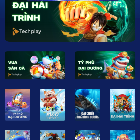
CHƠI NGAY
CHƠI NGAY
CHƠI NGAY