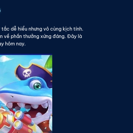
G
ắc dễ hiểu nhưng vô cùng kịch tính.
hận về phần thưởng xứng đáng. Đây là
ay hôm nay.