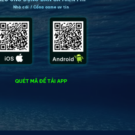
Nhà cái / Cổng game uy tín
QUÉT MÃ ĐỂ TẢI APP