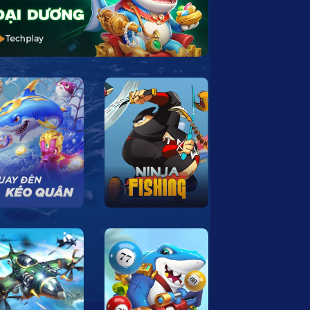
CHƠI NGAY