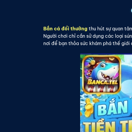
Bắn cá đổi thưởng
thu hút sự quan tâ
Người chơi chỉ cần sử dụng các loại sún
nơi để bạn thỏa sức khám phá thế giới