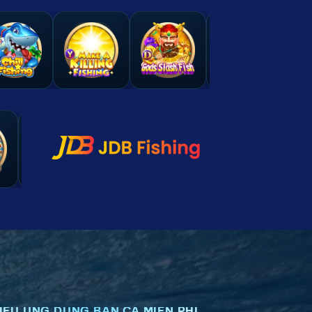
IÊU ỨNG DỤNG BẮN CÁ MIỄN PHÍ