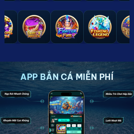
APP BẮN CÁ MIỄN PHÍ