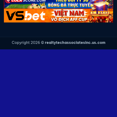
Copyright 2026 ©
realtytechassociatesinc.us.com