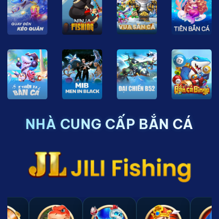
NHÀ CUNG CẤP BẮN CÁ