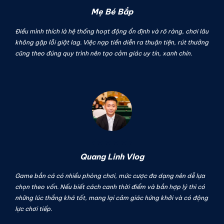
Mẹ Bé Bắp
ết
ác
Điều mình thích là hệ thống hoạt động ổn định và rõ ràng, chơi lâu
ải
không gặp lỗi giật lag. Việc nạp tiền diễn ra thuận tiện, rút thưởng
cũng theo đúng quy trình nên tạo cảm giác uy tín, xanh chín.
Quang Linh Vlog
ng ổn
Game bắn cá có nhiều phòng chơi, mức cược đa dạng nên dễ lựa
hiến
chọn theo vốn. Nếu biết cách canh thời điểm và bắn hợp lý thì có
những lúc thắng khá tốt, mang lại cảm giác hứng khởi và có động
lực chơi tiếp.