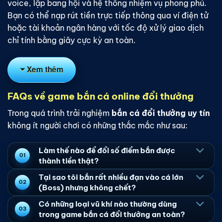
voice, lập bang hội và hệ thống nhiệm vụ phong phú.
Bạn có thể nạp rút tiền trực tiếp thông qua ví điện tử
hoặc tài khoản ngân hàng với tốc độ xử lý giao dịch
chỉ tính bằng giây cực kỳ an toàn.
Xem thêm
FAQs về game bắn cá online đổi thưởng
Trong quá trình trải nghiệm
bắn cá đổi thưởng uy tín
không ít người chơi có những thắc mắc như sau:
Làm thế nào để đổi số điểm bắn được
thành tiền thật?
Tại sao tôi bắn rất nhiều đạn vào cá lớn
(Boss) nhưng không chết?
Có những loại vũ khí nào thường dùng
trong
game bắn cá đổi thưởng
an toàn?