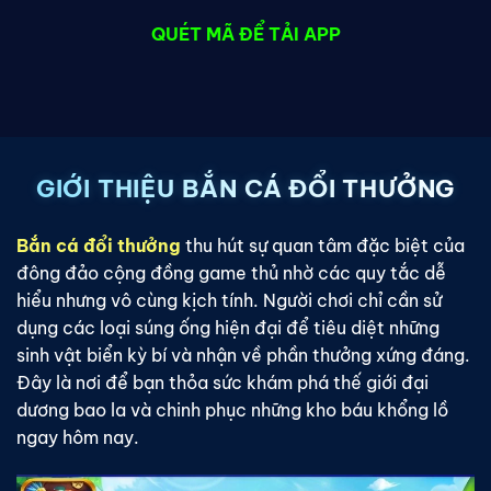
QUÉT MÃ ĐỂ TẢI APP
GIỚI THIỆU BẮN CÁ ĐỔI THƯỞNG
Bắn cá đổi thưởng
thu hút sự quan tâm đặc biệt của
đông đảo cộng đồng game thủ nhờ các quy tắc dễ
hiểu nhưng vô cùng kịch tính. Người chơi chỉ cần sử
dụng các loại súng ống hiện đại để tiêu diệt những
sinh vật biển kỳ bí và nhận về phần thưởng xứng đáng.
Đây là nơi để bạn thỏa sức khám phá thế giới đại
dương bao la và chinh phục những kho báu khổng lồ
ngay hôm nay.