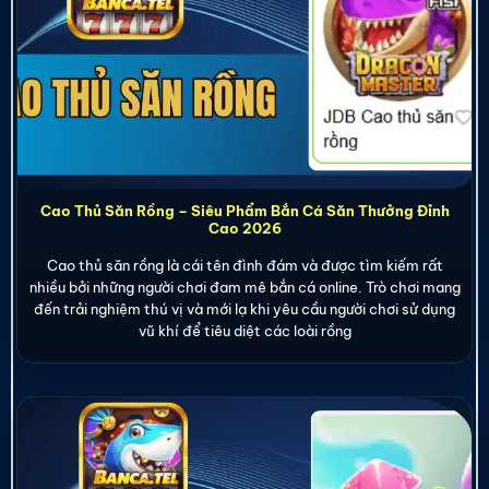
Cao Thủ Săn Rồng – Siêu Phẩm Bắn Cá Săn Thưởng Đỉnh
Cao 2026
Cao thủ săn rồng là cái tên đình đám và được tìm kiếm rất
nhiều bởi những người chơi đam mê bắn cá online. Trò chơi mang
đến trải nghiệm thú vị và mới lạ khi yêu cầu người chơi sử dụng
vũ khí để tiêu diệt các loài rồng