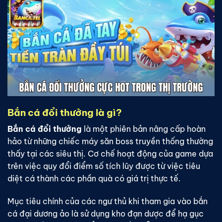
Bắn cá đổi thưởng là gì?
Bắn cá đổi thưởng
là một phiên bản nâng cấp hoàn
hảo từ những chiếc máy săn boss truyền thống thường
thấy tại các siêu thị. Cơ chế hoạt động của game dựa
trên việc quy đổi điểm số tích lũy được từ việc tiêu
diệt cá thành các phần quà có giá trị thực tế.
Mục tiêu chính của các ngư thủ khi tham gia vào bắn
cá đại dương ảo là sử dụng kho đạn dược để hạ gục