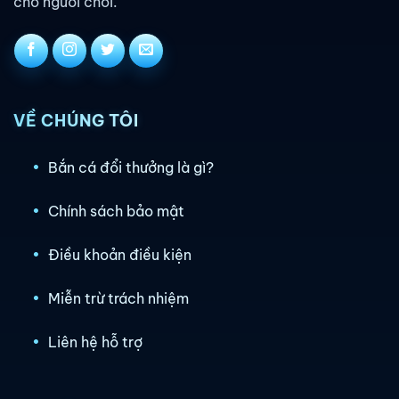
cho người chơi.
VỀ CHÚNG TÔI
Bắn cá đổi thưởng là gì?
Chính sách bảo mật
Điều khoản điều kiện
Miễn trừ trách nhiệm
Liên hệ hỗ trợ