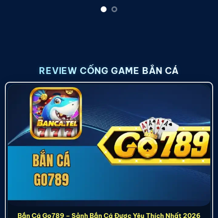
REVIEW CỔNG GAME BẮN CÁ
Bắn Cá Go789 – Sảnh Bắn Cá Được Yêu Thích Nhất 2026