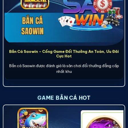
Bắn Cá Saowin – Cổng Game Đổi Thưởng An Toàn, Ưu Đãi
Cực Hot
Bắn cá Saowin được đánh giá là sân chơi đổi thưởng đẳng cấp
nhất khu
GAME BẮN CÁ HOT