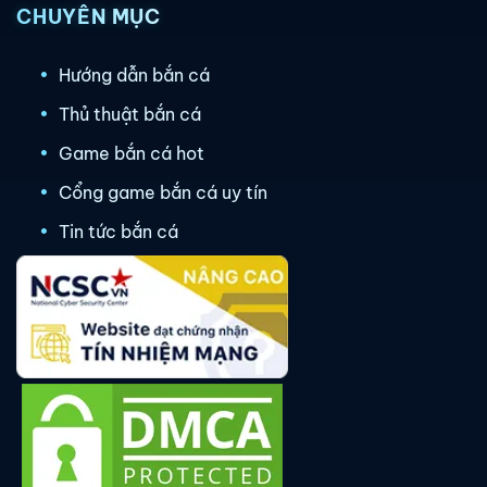
CHUYÊN MỤC
Hướng dẫn bắn cá
Thủ thuật bắn cá
Game bắn cá hot
Cổng game bắn cá uy tín
Tin tức bắn cá