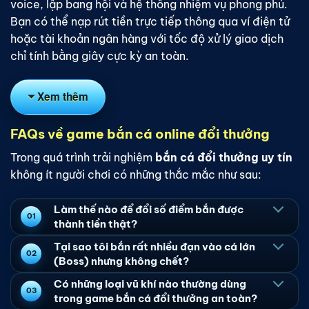
voice, lập bang hội và hệ thống nhiệm vụ phong phú.
Bạn có thể nạp rút tiền trực tiếp thông qua ví điện tử
hoặc tài khoản ngân hàng với tốc độ xử lý giao dịch
chỉ tính bằng giây cực kỳ an toàn.
Xem thêm
FAQs về game bắn cá online đổi thưởng
Trong quá trình trải nghiệm
bắn cá đổi thưởng uy tín
không ít người chơi có những thắc mắc như sau:
Làm thế nào để đổi số điểm bắn được
thành tiền thật?
Tại sao tôi bắn rất nhiều đạn vào cá lớn
(Boss) nhưng không chết?
Có những loại vũ khí nào thường dùng
trong
game bắn cá đổi thưởng
an toàn?