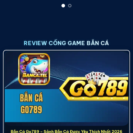
REVIEW CỔNG GAME BẮN CÁ
Bắn Cá Go789 – Sảnh Bắn Cá Được Yêu Thích Nhất 2026