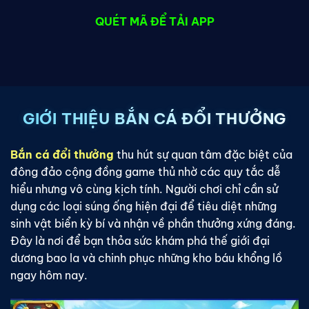
QUÉT MÃ ĐỂ TẢI APP
GIỚI THIỆU BẮN CÁ ĐỔI THƯỞNG
Bắn cá đổi thưởng
thu hút sự quan tâm đặc biệt của
đông đảo cộng đồng game thủ nhờ các quy tắc dễ
hiểu nhưng vô cùng kịch tính. Người chơi chỉ cần sử
dụng các loại súng ống hiện đại để tiêu diệt những
sinh vật biển kỳ bí và nhận về phần thưởng xứng đáng.
Đây là nơi để bạn thỏa sức khám phá thế giới đại
dương bao la và chinh phục những kho báu khổng lồ
ngay hôm nay.