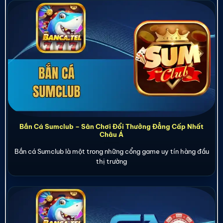
Bắn Cá Sumclub – Sân Chơi Đổi Thưởng Đẳng Cấp Nhất
Châu Á
Bắn cá Sumclub là một trong những cổng game uy tín hàng đầu
thị trường