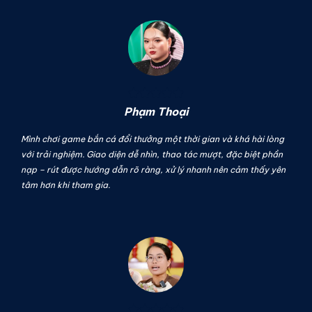
Phạm Thoại
 khá
Mình chơi game bắn cá đổi thưởng một thời gian và khá hài lòng
 nên
với trải nghiệm. Giao diện dễ nhìn, thao tác mượt, đặc biệt phần
nạp – rút được hướng dẫn rõ ràng, xử lý nhanh nên cảm thấy yên
tâm hơn khi tham gia.