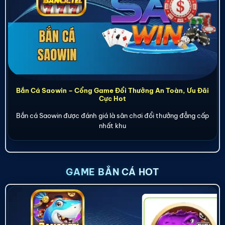
Bắn Cá Saowin – Cổng Game Đổi Thưởng An Toàn, Ưu Đãi
Cực Hot
Bắn cá Saowin được đánh giá là sân chơi đổi thưởng đẳng cấp
nhất khu
GAME BẮN CÁ HOT