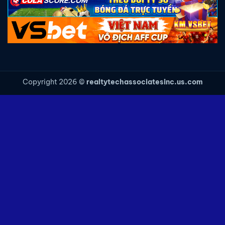
Copyright 2026 ©
realtytechassociatesinc.us.com