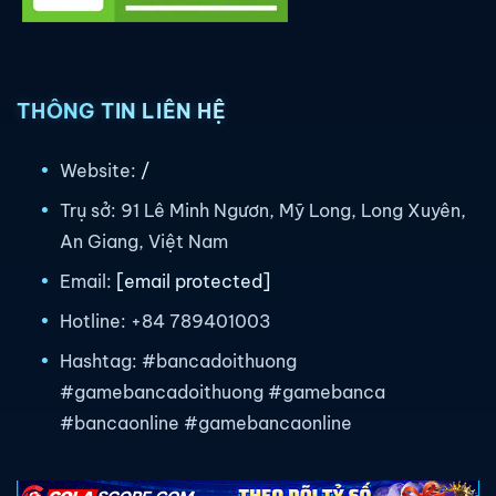
THÔNG TIN LIÊN HỆ
Website:
/
Trụ sở: 91 Lê Minh Ngươn, Mỹ Long, Long Xuyên,
An Giang, Việt Nam
Email:
[email protected]
Hotline: +84 789401003
Hashtag: #bancadoithuong
#gamebancadoithuong #gamebanca
#bancaonline #gamebancaonline