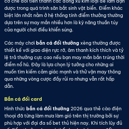
cơ chế đổi tiền thành các đồng xu kim loại để làm đạn
dược trong quá trình săn bắt sinh vật biển. Điểm khác
biệt lớn nhất nằm ở hệ thống tính điểm thưởng thường
dựa trên sự may mắn nhiều hơn là kỹ năng thuần túy
của người chơi điều khiển súng.
Các máy chơi
bắn cá đổi thưởng
xèng thường được
thiết kế với giao diện rực rỡ, âm thanh kích thích và tỷ
lệ trả thưởng cực cao nếu bạn may mắn bắn trúng thời
điểm nổ hũ. Đây là lựa chọn lý tưởng cho những ai
muốn tìm kiếm cảm giác mạnh và thử vận may thông
qua những vòng cược đầy rủi ro nhưng vẫn rất hấp
dẫn.
Bắn cá đổi card
Hình thức
bắn cá đổi thưởng
2026 qua thẻ cào điện
thoại đã từng làm mưa làm gió trên thị trường bởi sự
phù hợp với đại đa số bet thủ hiện nay. Khi tích lũy đủ