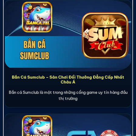
Bắn Cá Sumclub – Sân Chơi Đổi Thưởng Đẳng Cấp Nhất
Châu Á
Bắn cá Sumclub là một trong những cổng game uy tín hàng đầu
thị trường