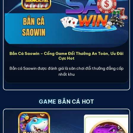
Bắn Cá Saowin – Cổng Game Đổi Thưởng An Toàn, Ưu Đãi
Cực Hot
Bắn cá Saowin được đánh giá là sân chơi đổi thưởng đẳng cấp
nhất khu
GAME BẮN CÁ HOT