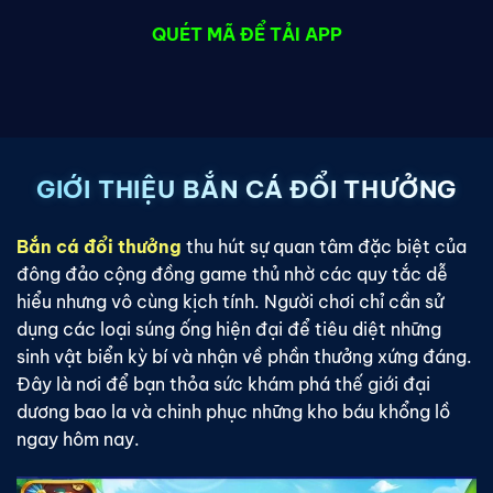
QUÉT MÃ ĐỂ TẢI APP
GIỚI THIỆU BẮN CÁ ĐỔI THƯỞNG
Bắn cá đổi thưởng
thu hút sự quan tâm đặc biệt của
đông đảo cộng đồng game thủ nhờ các quy tắc dễ
hiểu nhưng vô cùng kịch tính. Người chơi chỉ cần sử
dụng các loại súng ống hiện đại để tiêu diệt những
sinh vật biển kỳ bí và nhận về phần thưởng xứng đáng.
Đây là nơi để bạn thỏa sức khám phá thế giới đại
dương bao la và chinh phục những kho báu khổng lồ
ngay hôm nay.