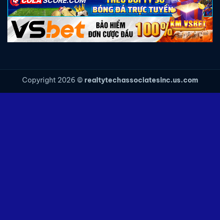
Copyright 2026 ©
realtytechassociatesinc.us.com