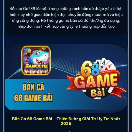
Bắn cá Go789 là một trong những sảnh bắn cá được yêu thích
hiện nay nhờ giao diện hiện đại, chuyển động mượt mà và hiệu
ứng sống động. Hệ thống game bắn cá đổi thưởng đa dạng,
nhịp độ nhanh kết hợp cùng tỷ lệ thưởng hấp dẫn tạo
Bắn Cá 68 Game Bài – Thiên Đường Giải Trí Uy Tín Nhất
2026