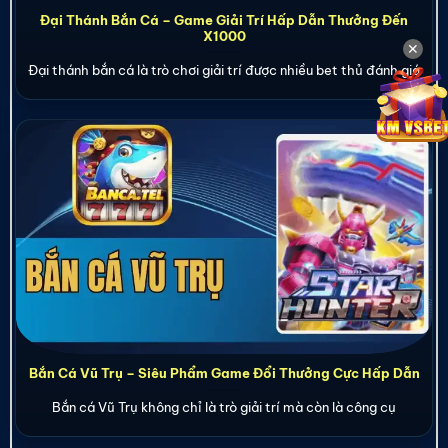
Đại Thánh Bắn Cá – Game Giải Trí Hấp Dẫn Thưởng Đến
X1000
✕
Đại thánh bắn cá là trò chơi giải trí được nhiều bet thủ đánh giá
Bắn Cá Vũ Trụ – Siêu Phẩm Game Đổi Thưởng Cực Hấp Dẫn
Bắn cá Vũ Trụ không chỉ là trò giải trí mà còn là công cụ