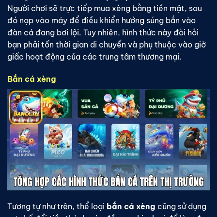
Người chơi sẽ trực tiếp mua xèng bằng tiền mặt, sau
đó nạp vào máy để điều khiển hướng súng bắn vào
đàn cá đang bơi lội. Tuy nhiên, hình thức này đòi hỏi
bạn phải tốn thời gian di chuyển và phụ thuộc vào giờ
giấc hoạt động của các trung tâm thương mại.
Bắn cá xèng
Tương tự như trên, thể loại
bắn cá xèng
cũng sử dụng