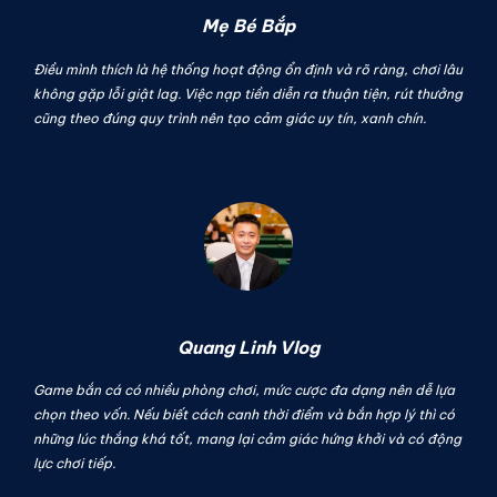
Mẹ Bé Bắp
ết
ác
Điều mình thích là hệ thống hoạt động ổn định và rõ ràng, chơi lâu
ải
không gặp lỗi giật lag. Việc nạp tiền diễn ra thuận tiện, rút thưởng
cũng theo đúng quy trình nên tạo cảm giác uy tín, xanh chín.
Quang Linh Vlog
ng ổn
Game bắn cá có nhiều phòng chơi, mức cược đa dạng nên dễ lựa
hiến
chọn theo vốn. Nếu biết cách canh thời điểm và bắn hợp lý thì có
những lúc thắng khá tốt, mang lại cảm giác hứng khởi và có động
lực chơi tiếp.