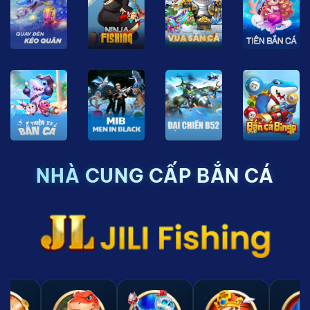
NHÀ CUNG CẤP BẮN CÁ