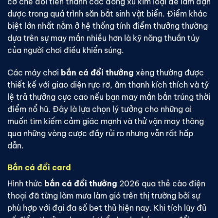
cơ chế đổi tiền thành các đồng xu kim loại để làm đạn
dược trong quá trình săn bắt sinh vật biển. Điểm khác
biệt lớn nhất nằm ở hệ thống tính điểm thưởng thường
dựa trên sự may mắn nhiều hơn là kỹ năng thuần túy
của người chơi điều khiển súng.
Các máy chơi
bắn cá đổi thưởng
xèng thường được
thiết kế với giao diện rực rỡ, âm thanh kích thích và tỷ
lệ trả thưởng cực cao nếu bạn may mắn bắn trúng thời
điểm nổ hũ. Đây là lựa chọn lý tưởng cho những ai
muốn tìm kiếm cảm giác mạnh và thử vận may thông
qua những vòng cược đầy rủi ro nhưng vẫn rất hấp
dẫn.
Bắn cá đổi card
Hình thức
bắn cá đổi thưởng
2026 qua thẻ cào điện
thoại đã từng làm mưa làm gió trên thị trường bởi sự
phù hợp với đại đa số bet thủ hiện nay. Khi tích lũy đủ