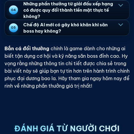
Những phần thưởng từ giải đấu xếp hạng
có được quy đổi thành tiền mặt thực tế
không?
Chế độ AI mới có gây khó khăn khi săn
boss hay không?
Bắn cá đổi thưởng
chính là game dành cho những ai
biết tận dụng cơ hội và kỹ năng săn boss đỉnh cao. Hy
vọng rằng những thông tin chi tiết được chia sẻ trong
bài viết này sẽ giúp bạn tự tin hơn trên hành trình chinh
phục đại dương bao la. Hãy tham gia ngay hôm nay để
rinh về những phần thưởng giá trị nhất!
ĐÁNH GIÁ TỪ NGƯỜI CHƠI