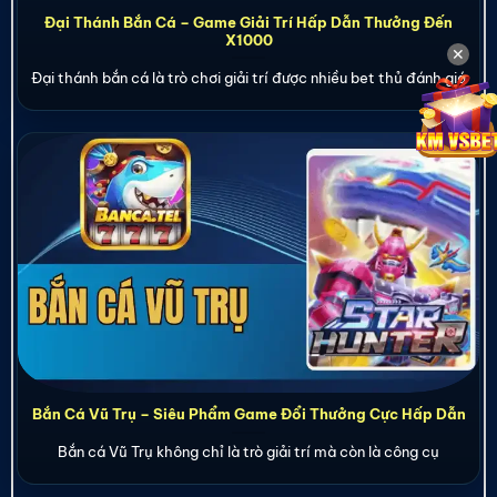
Đại Thánh Bắn Cá – Game Giải Trí Hấp Dẫn Thưởng Đến
X1000
✕
Đại thánh bắn cá là trò chơi giải trí được nhiều bet thủ đánh giá
Bắn Cá Vũ Trụ – Siêu Phẩm Game Đổi Thưởng Cực Hấp Dẫn
Bắn cá Vũ Trụ không chỉ là trò giải trí mà còn là công cụ