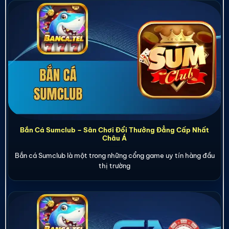
Bắn Cá Sumclub – Sân Chơi Đổi Thưởng Đẳng Cấp Nhất
Châu Á
Bắn cá Sumclub là một trong những cổng game uy tín hàng đầu
thị trường