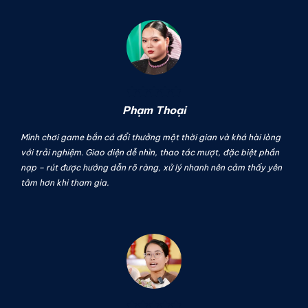
Phạm Thoại
 khá
Mình chơi game bắn cá đổi thưởng một thời gian và khá hài lòng
 nên
với trải nghiệm. Giao diện dễ nhìn, thao tác mượt, đặc biệt phần
nạp – rút được hướng dẫn rõ ràng, xử lý nhanh nên cảm thấy yên
tâm hơn khi tham gia.