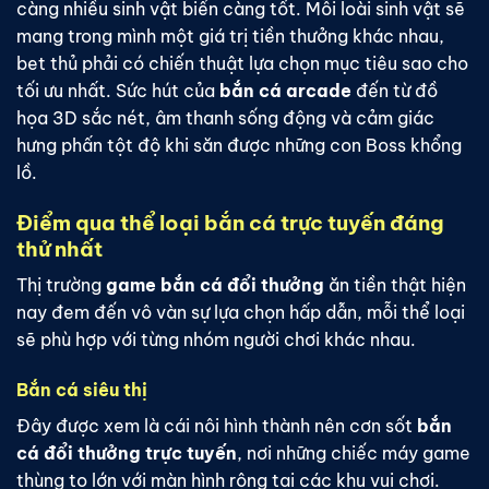
càng nhiều sinh vật biển càng tốt. Mỗi loài sinh vật sẽ
mang trong mình một giá trị tiền thưởng khác nhau,
bet thủ phải có chiến thuật lựa chọn mục tiêu sao cho
tối ưu nhất. Sức hút của
bắn cá arcade
đến từ đồ
họa 3D sắc nét, âm thanh sống động và cảm giác
hưng phấn tột độ khi săn được những con Boss khổng
lồ.
Điểm qua thể loại bắn cá trực tuyến đáng
thử nhất
Thị trường
game bắn cá đổi thưởng
ăn tiền thật hiện
nay đem đến vô vàn sự lựa chọn hấp dẫn, mỗi thể loại
sẽ phù hợp với từng nhóm người chơi khác nhau.
Bắn cá siêu thị
Đây được xem là cái nôi hình thành nên cơn sốt
bắn
cá đổi thưởng trực tuyến
, nơi những chiếc máy game
thùng to lớn với màn hình rộng tại các khu vui chơi.