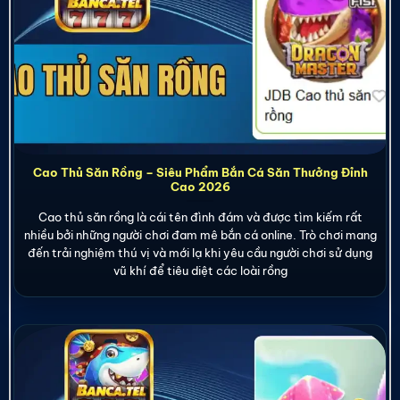
Cao Thủ Săn Rồng – Siêu Phẩm Bắn Cá Săn Thưởng Đỉnh
Cao 2026
Cao thủ săn rồng là cái tên đình đám và được tìm kiếm rất
nhiều bởi những người chơi đam mê bắn cá online. Trò chơi mang
đến trải nghiệm thú vị và mới lạ khi yêu cầu người chơi sử dụng
vũ khí để tiêu diệt các loài rồng