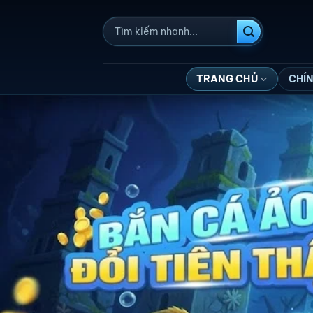
Bỏ
qua
nội
dung
TRANG CHỦ
CHÍ