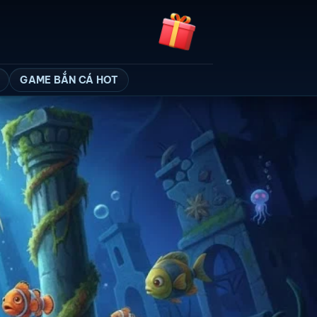
GAME BẮN CÁ HOT