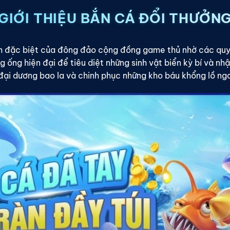
GIỚI THIỆU BẮN CÁ ĐỔI THƯỞN
m đặc biệt của đông đảo cộng đồng game thủ nhờ các quy t
g ống hiện đại để tiêu diệt những sinh vật biển kỳ bí và n
 đại dương bao la và chinh phục những kho báu khổng lồ ng