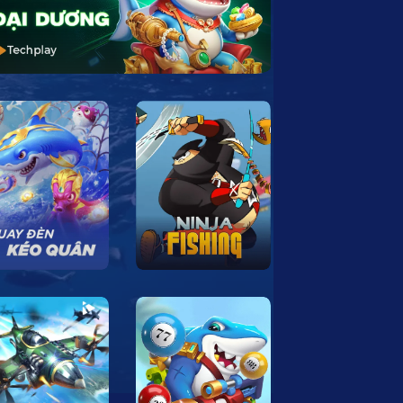
CHƠI NGAY