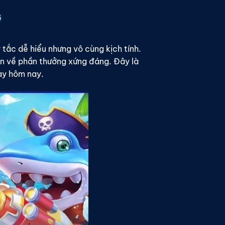
G
ắc dễ hiểu nhưng vô cùng kịch tính.
hận về phần thưởng xứng đáng. Đây là
ay hôm nay.