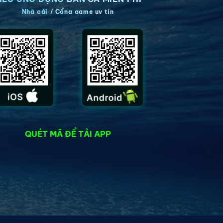
Nhà cái / Cổng game uy tín
QUÉT MÃ ĐỂ TẢI APP