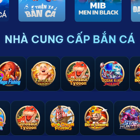
NHÀ CUNG CẤP BẮN CÁ