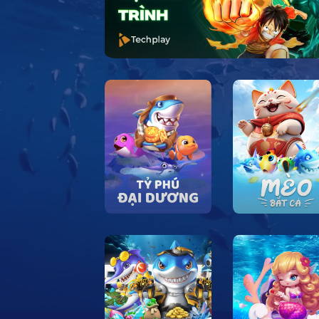
CHƠI NGAY