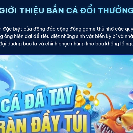
GIỚI THIỆU BẮN CÁ ĐỔI THƯỞN
m đặc biệt của đông đảo cộng đồng game thủ nhờ các quy t
g ống hiện đại để tiêu diệt những sinh vật biển kỳ bí và n
 đại dương bao la và chinh phục những kho báu khổng lồ ng