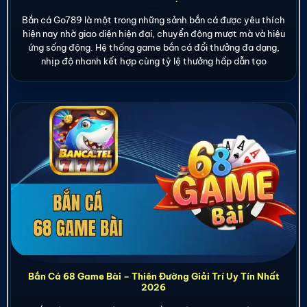
Bắn cá Go789 là một trong những sảnh bắn cá được yêu thích
hiện nay nhờ giao diện hiện đại, chuyển động mượt mà và hiệu
ứng sống động. Hệ thống game bắn cá đổi thưởng đa dạng,
nhịp độ nhanh kết hợp cùng tỷ lệ thưởng hấp dẫn tạo
Bắn Cá 68 Game Bài – Thiên Đường Giải Trí Uy Tín Nhất
2026