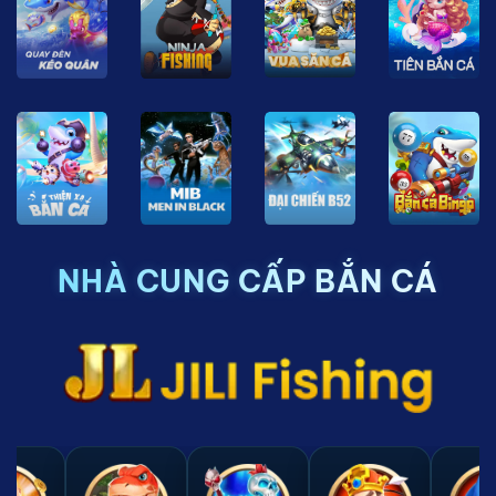
NHÀ CUNG CẤP BẮN CÁ