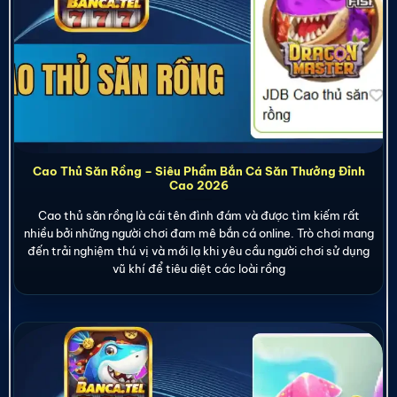
Cao Thủ Săn Rồng – Siêu Phẩm Bắn Cá Săn Thưởng Đỉnh
Cao 2026
Cao thủ săn rồng là cái tên đình đám và được tìm kiếm rất
nhiều bởi những người chơi đam mê bắn cá online. Trò chơi mang
đến trải nghiệm thú vị và mới lạ khi yêu cầu người chơi sử dụng
vũ khí để tiêu diệt các loài rồng