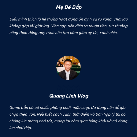
Mẹ Bé Bắp
ết
ác
Điều mình thích là hệ thống hoạt động ổn định và rõ ràng, chơi lâu
ải
không gặp lỗi giật lag. Việc nạp tiền diễn ra thuận tiện, rút thưởng
cũng theo đúng quy trình nên tạo cảm giác uy tín, xanh chín.
Quang Linh Vlog
ng ổn
Game bắn cá có nhiều phòng chơi, mức cược đa dạng nên dễ lựa
hiến
chọn theo vốn. Nếu biết cách canh thời điểm và bắn hợp lý thì có
những lúc thắng khá tốt, mang lại cảm giác hứng khởi và có động
lực chơi tiếp.