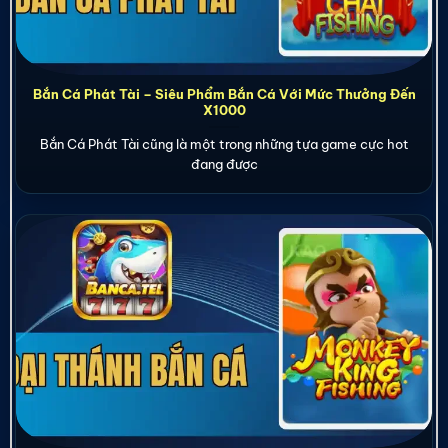
Bắn Cá Phát Tài – Siêu Phẩm Bắn Cá Với Mức Thưởng Đến
X1000
Bắn Cá Phát Tài cũng là một trong những tựa game cực hot
đang được