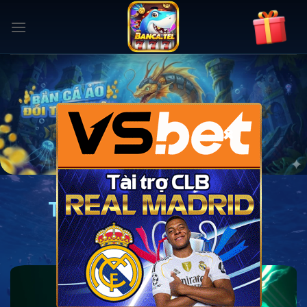
Bỏ
qua
nội
dung
×
TOP NHÀ CÁI BẮN CÁ
HOT GAMES