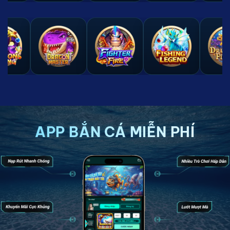
APP BẮN CÁ MIỄN PHÍ