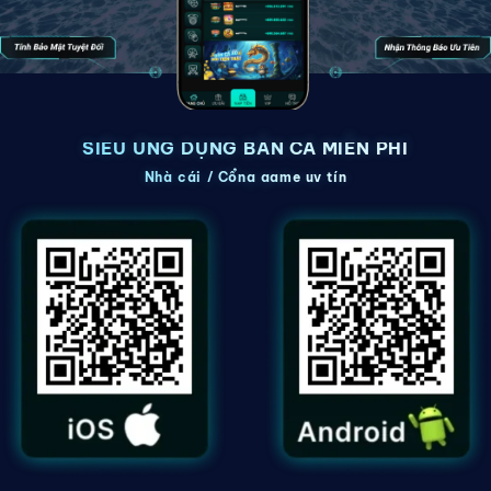
SIÊU ỨNG DỤNG BẮN CÁ MIỄN PHÍ
Nhà cái / Cổng game uy tín