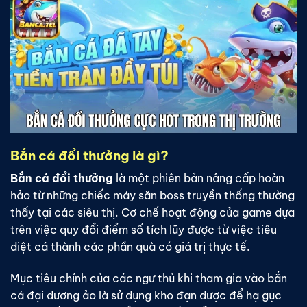
Bắn cá đổi thưởng là gì?
Bắn cá đổi thưởng
là một phiên bản nâng cấp hoàn
hảo từ những chiếc máy săn boss truyền thống thường
thấy tại các siêu thị. Cơ chế hoạt động của game dựa
trên việc quy đổi điểm số tích lũy được từ việc tiêu
diệt cá thành các phần quà có giá trị thực tế.
Mục tiêu chính của các ngư thủ khi tham gia vào bắn
cá đại dương ảo là sử dụng kho đạn dược để hạ gục