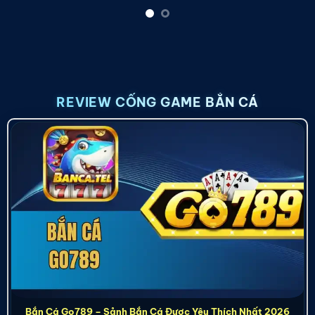
REVIEW CỔNG GAME BẮN CÁ
Bắn Cá Go789 – Sảnh Bắn Cá Được Yêu Thích Nhất 2026