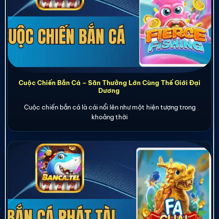
Cuộc Chiến Bắn Cá – Săn Thưởng Lớn Cùng Thế Giới Đại
Dương
Cuộc chiến bắn cá là cái nổi lên như một hiện tượng trong
khoảng thời