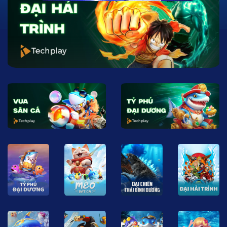
CHƠI NGAY
CHƠI NGAY
CHƠI NGAY