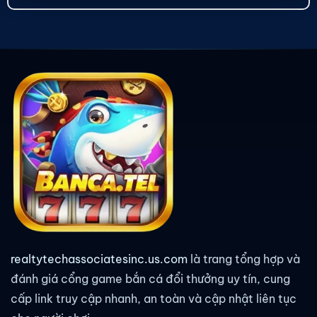
realtytechassociatesinc.us.com
là trang tổng hợp và
đánh giá cổng game bắn cá đổi thưởng uy tín, cung
cấp link truy cập nhanh, an toàn và cập nhật liên tục