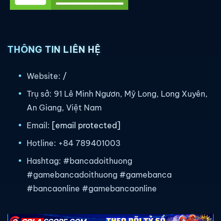
THÔNG TIN LIÊN HỆ
Website:
/
Trụ sở: 91 Lê Minh Ngươn, Mỹ Long, Long Xuyên,
An Giang, Việt Nam
Email:
[email protected]
Hotline: +84 789401003
Hashtag: #bancadoithuong
#gamebancadoithuong #gamebanca
#bancaonline #gamebancaonline