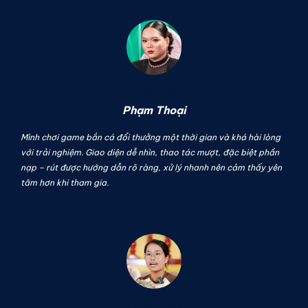
Phạm Thoại
 khá
Mình chơi game bắn cá đổi thưởng một thời gian và khá hài lòng
 nên
với trải nghiệm. Giao diện dễ nhìn, thao tác mượt, đặc biệt phần
nạp – rút được hướng dẫn rõ ràng, xử lý nhanh nên cảm thấy yên
tâm hơn khi tham gia.