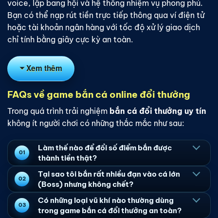
voice, lập bang hội và hệ thống nhiệm vụ phong phú.
Bạn có thể nạp rút tiền trực tiếp thông qua ví điện tử
hoặc tài khoản ngân hàng với tốc độ xử lý giao dịch
chỉ tính bằng giây cực kỳ an toàn.
Xem thêm
FAQs về game bắn cá online đổi thưởng
Trong quá trình trải nghiệm
bắn cá đổi thưởng uy tín
không ít người chơi có những thắc mắc như sau:
Làm thế nào để đổi số điểm bắn được
thành tiền thật?
Tại sao tôi bắn rất nhiều đạn vào cá lớn
(Boss) nhưng không chết?
Có những loại vũ khí nào thường dùng
trong
game bắn cá đổi thưởng
an toàn?