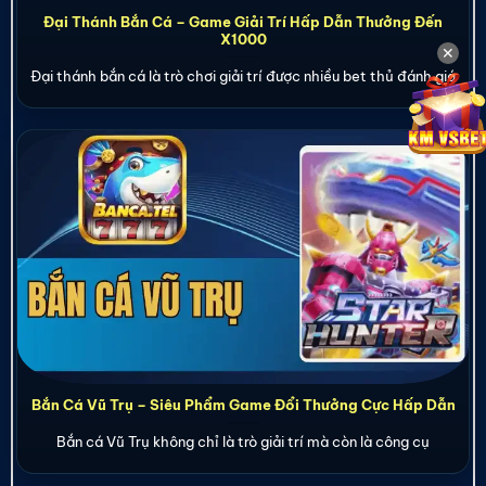
Đại Thánh Bắn Cá – Game Giải Trí Hấp Dẫn Thưởng Đến
X1000
✕
Đại thánh bắn cá là trò chơi giải trí được nhiều bet thủ đánh giá
Bắn Cá Vũ Trụ – Siêu Phẩm Game Đổi Thưởng Cực Hấp Dẫn
Bắn cá Vũ Trụ không chỉ là trò giải trí mà còn là công cụ