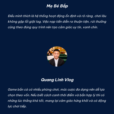
Mẹ Bé Bắp
ết
ác
Điều mình thích là hệ thống hoạt động ổn định và rõ ràng, chơi lâu
ải
không gặp lỗi giật lag. Việc nạp tiền diễn ra thuận tiện, rút thưởng
cũng theo đúng quy trình nên tạo cảm giác uy tín, xanh chín.
Quang Linh Vlog
ng ổn
Game bắn cá có nhiều phòng chơi, mức cược đa dạng nên dễ lựa
hiến
chọn theo vốn. Nếu biết cách canh thời điểm và bắn hợp lý thì có
những lúc thắng khá tốt, mang lại cảm giác hứng khởi và có động
lực chơi tiếp.