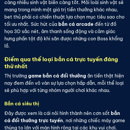
càng nhiều sinh vật biển càng tốt. Mỗi loài sinh vật sẽ
mang trong mình một giá trị tiền thưởng khác nhau,
bet thủ phải có chiến thuật lựa chọn mục tiêu sao cho
tối ưu nhất. Sức hút của
bắn cá arcade
đến từ đồ
họa 3D sắc nét, âm thanh sống động và cảm giác
hưng phấn tột độ khi săn được những con Boss khổng
lồ.
Điểm qua thể loại bắn cá trực tuyến đáng
thử nhất
Thị trường
game bắn cá đổi thưởng
ăn tiền thật hiện
nay đem đến vô vàn sự lựa chọn hấp dẫn, mỗi thể loại
sẽ phù hợp với từng nhóm người chơi khác nhau.
Bắn cá siêu thị
Đây được xem là cái nôi hình thành nên cơn sốt
bắn
cá đổi thưởng trực tuyến
, nơi những chiếc máy game
thùng to lớn với màn hình rộng tại các khu vui chơi.