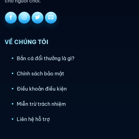
cho người chơi.
VỀ CHÚNG TÔI
Bắn cá đổi thưởng là gì?
Chính sách bảo mật
Điều khoản điều kiện
Miễn trừ trách nhiệm
Liên hệ hỗ trợ