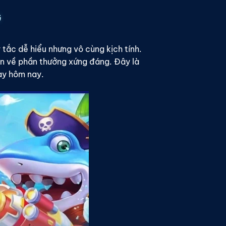
G
ắc dễ hiểu nhưng vô cùng kịch tính.
hận về phần thưởng xứng đáng. Đây là
ay hôm nay.