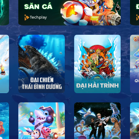
CHƠI NGAY