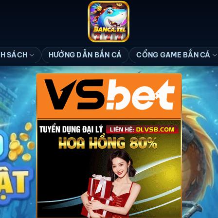
NH SÁCH
HƯỚNG DẪN BẮN CÁ
CỔNG GAME BẮN CÁ
×