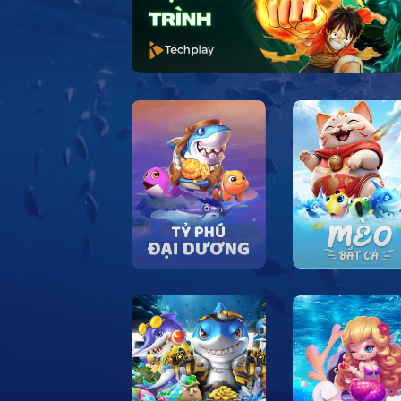
CHƠI NGAY