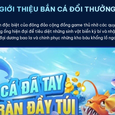
GIỚI THIỆU BẮN CÁ ĐỔI THƯỞN
m đặc biệt của đông đảo cộng đồng game thủ nhờ các quy t
g ống hiện đại để tiêu diệt những sinh vật biển kỳ bí và n
 đại dương bao la và chinh phục những kho báu khổng lồ ng